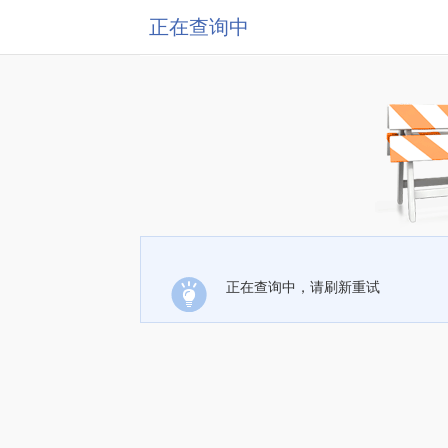
正在查询中
正在查询中，请刷新重试