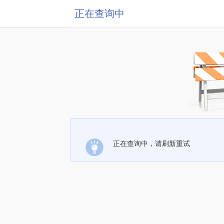
正在查询中
正在查询中，请刷新重试